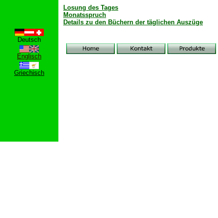
Losung des Tages
Monatsspruch
Details zu den Büchern der täglichen Auszüge
Deutsch
Englisch
Griechisch