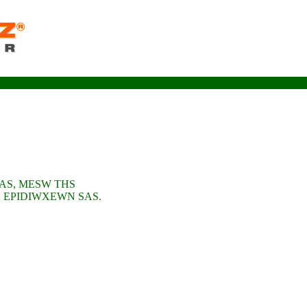
AS, MESW THS
 EPIDIWXEWN SAS.